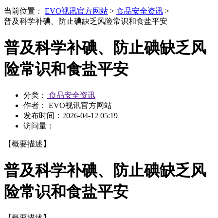
当前位置：
EVO视讯官方网站
>
食品安全资讯
>
普及科学补碘、防止碘缺乏风险常识和食盐平安
普及科学补碘、防止碘缺乏风
险常识和食盐平安
分类：
食品安全资讯
作者： EVO视讯官方网站
发布时间：
2026-04-12 05:19
访问量：
【概要描述】
普及科学补碘、防止碘缺乏风
险常识和食盐平安
【概要描述】