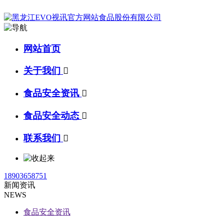
网站首页
关于我们

食品安全资讯

食品安全动态

联系我们

18903658751
新闻资讯
NEWS
食品安全资讯