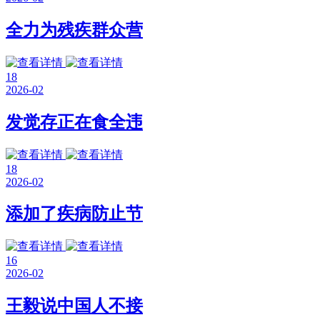
全力为残疾群众营
18
2026-02
发觉存正在食全违
18
2026-02
添加了疾病防止节
16
2026-02
王毅说中国人不接