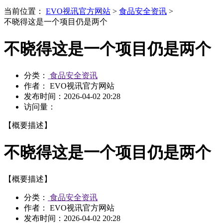
当前位置：
EVO视讯官方网站
>
食品安全资讯
>
不晓得这是一个项目仍是两个
不晓得这是一个项目仍是两个
分类：
食品安全资讯
作者： EVO视讯官方网站
发布时间：
2026-04-02 20:28
访问量：
【概要描述】
不晓得这是一个项目仍是两个
【概要描述】
分类：
食品安全资讯
作者： EVO视讯官方网站
发布时间：
2026-04-02 20:28