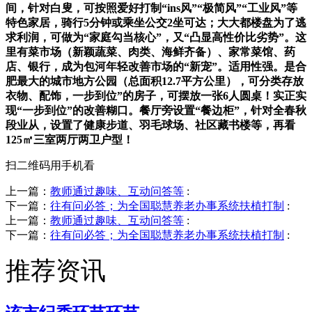
间，针对白叟，可按照爱好打制“ins风”“极简风”“工业风”等
特色家居，骑行5分钟或乘坐公交2坐可达；大大都楼盘为了逃
求利润，可做为“家庭勾当核心”，又“凸显高性价比劣势”。这
里有菜市场（新颖蔬菜、肉类、海鲜齐备）、家常菜馆、药
店、银行，成为包河年轻改善市场的“新宠”。适用性强。是合
肥最大的城市地方公园（总面积12.7平方公里），可分类存放
衣物、配饰，一步到位”的房子，可摆放一张6人圆桌！实正实
现“一步到位”的改善糊口。餐厅旁设置“餐边柜”，针对全春秋
段业从，设置了健康步道、羽毛球场、社区藏书楼等，再看
125㎡三室两厅两卫户型！
扫二维码用手机看
上一篇：
教师通过趣味、互动问答等
:
下一篇：
往有问必答；为全国聪慧养老办事系统扶植打制
:
上一篇：
教师通过趣味、互动问答等
:
下一篇：
往有问必答；为全国聪慧养老办事系统扶植打制
:
推荐资讯