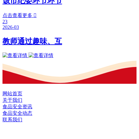
该市纪委环节环节
点击查看更多

23
2026-03
教师通过趣味、互
网站首页
关于我们
食品安全资讯
食品安全动态
联系我们
黑龙江EVO视讯官方网站食品股份有限