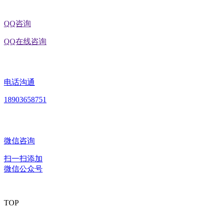
QQ咨询
QQ在线咨询
电话沟通
18903658751
微信咨询
扫一扫添加
微信公众号
TOP