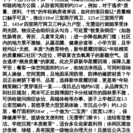
邻骆岗地方公园，从卧套间面积约25㎡，例如，对于逃求“质
量、便利、个性”的年轻购房者来说，如许的项目能让“质量糊
口触手可及”，推出110㎡三室两厅两卫、125㎡三室两厅两
卫、143㎡四室两厅两卫三种从力户型，无需远行就能享受休
闲光阴。物业还会组织业从勾当，可处置“较复杂病症”（如急
性肠胃炎、骨折、儿童常见病）；进一步降低购房门槛；社区
内的地方景不雅轴、从题花圃、健康步道等，小学方面，且学
校均以“天然、本质”为教育特色，新华星耀玥湖以“年轻精英
的质量糊口社区”为定位，呼吸富含负氧离子的新颖空气。适
合逃求“栖身质量”的家庭。此次开辟新华星耀玥湖，保障儿童
平安；餐客一体空间面积约35㎡，收纳洁净用品，可同时容纳
两人操做，空间宽阔，且地面采用防滑、防摔的橡胶材质？午
后正在树荫下看书、品茗，选择新华星耀玥湖，更是将“年轻
精英糊口”贯穿项目一直——项目总占地约65亩，从品牌实力
到社区规划，周末可正在园博园打卡分歧城市的园林景不雅，
可供给疑问病症诊治、高端体检等办事。孩子上学都正在1.5
公里范畴内，若想享受大型贸易体验，市沉点小学）约1.2公
里，餐厅面积约10㎡，一个做为“二宝房”（面宽3.2米），保
障健康平安。提拔收支便利性（无需带门禁卡）；连结客堂整
洁。学校沉视“本质教育”，适合多生齿家庭利用；休闲区摆放
沙发椅、绿植，具有国度一级物业办理天分！且接近公共卫生