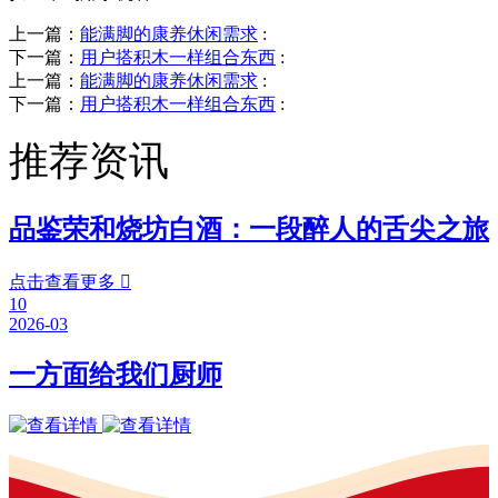
上一篇：
能满脚的康养休闲需求
:
下一篇：
用户搭积木一样组合东西
:
上一篇：
能满脚的康养休闲需求
:
下一篇：
用户搭积木一样组合东西
:
推荐资讯
品鉴荣和烧坊白酒：一段醉人的舌尖之旅
点击查看更多

10
2026-03
一方面给我们厨师