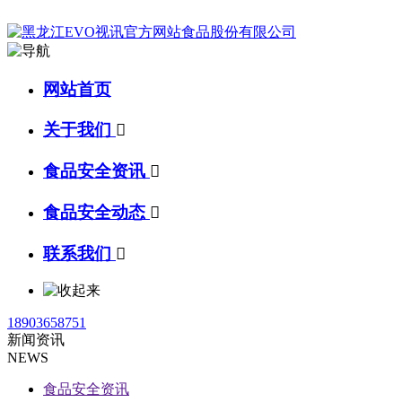
网站首页
关于我们

食品安全资讯

食品安全动态

联系我们

18903658751
新闻资讯
NEWS
食品安全资讯