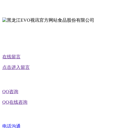
地址：黑龙江省延寿县工业园区北泰山路5号
公众号二维码
在线留言
点击进入留言
QQ咨询
QQ在线咨询
电话沟通