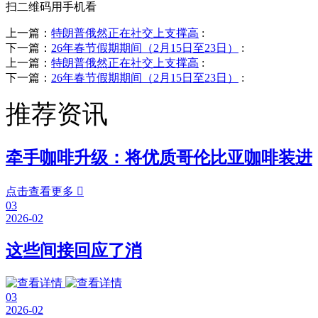
扫二维码用手机看
上一篇：
特朗普俄然正在社交上支撑高
:
下一篇：
26年春节假期期间（2月15日至23日）
:
上一篇：
特朗普俄然正在社交上支撑高
:
下一篇：
26年春节假期期间（2月15日至23日）
:
推荐资讯
牵手咖啡升级：将优质哥伦比亚咖啡装进
点击查看更多

03
2026-02
这些间接回应了消
03
2026-02