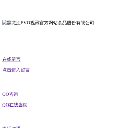
地址：黑龙江省延寿县工业园区北泰山路5号
公众号二维码
在线留言
点击进入留言
QQ咨询
QQ在线咨询