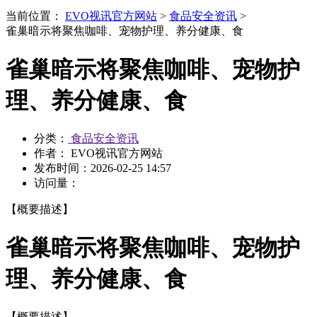
当前位置：
EVO视讯官方网站
>
食品安全资讯
>
雀巢暗示将聚焦咖啡、宠物护理、养分健康、食
雀巢暗示将聚焦咖啡、宠物护
理、养分健康、食
分类：
食品安全资讯
作者： EVO视讯官方网站
发布时间：
2026-02-25 14:57
访问量：
【概要描述】
雀巢暗示将聚焦咖啡、宠物护
理、养分健康、食
【概要描述】