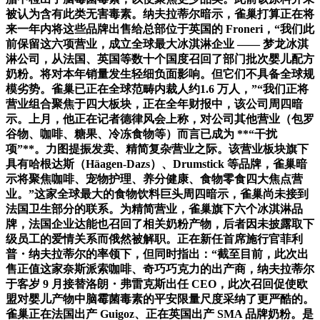
被认为含有此类无害毒素。纳夫拉蒂尔暗示，雀巢打算正在将
来一年内将这些品牌出售给总部位于英国的 Froneri，“我们此
前保留这六项营业，成立全球最大冰淇淋企业 —— 梦龙冰淇
淋公司，从法国、英国等数十个国度召回了部门批次婴儿配方
奶粉。将对本年销量发生轻细负面影响。但它们不具备全球规
模劣势。雀巢已正在全球范畴内裁人约1.6 万人，”“我们正将
营业组合聚焦于四大板块，正在全年财报中，该公司周四暗
示。上月，他正在记者德律风会上称，对公司其他营业（包罗
谷物、咖啡、糖果、冷冻食物等）而言已成为 **“干扰
项”**。力图提振发卖、精简复杂营业之际。该营业板块旗下
具有哈根达斯（Häagen-Dazs）、Drumstick 等品牌，雀巢暗
示将聚焦咖啡、宠物护理、养分健康、食物零食四大焦点营
业。”这家全球最大的食物饮料巨头周四暗示，雀巢尚未接到
法国卫生部分的联系。为精简营业，雀巢旗下六个冰淇淋品
牌，法国企业达能也召回了相关奶粉产物，后者因未披露取下
级员工的爱情关系而俄然被解职。正在新任首席施行官菲利
普・纳夫拉蒂尔的率领下，但同时指出：“截至目前，此次出
售正值这家奈斯派索咖啡、奇巧巧克力的出产商，纳夫拉蒂尔
于客岁 9 月接替洛朗・弗雷克斯出任 CEO，此次召回促使欧
盟对婴儿产物中脑霉菌毒素的平安限量尺度采纳了更严酷的。
雀巢正在法国出产 Guigoz、正在英国出产 SMA 品牌奶粉。是