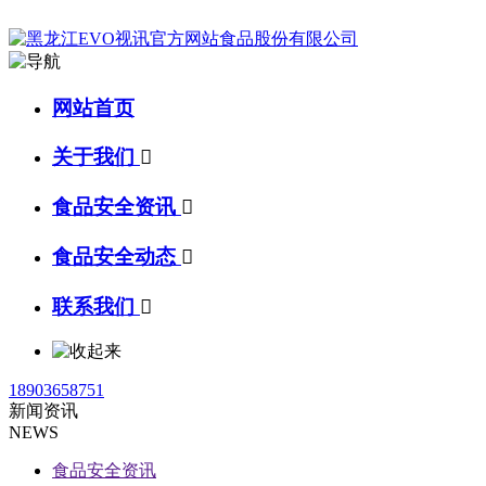
网站首页
关于我们

食品安全资讯

食品安全动态

联系我们

18903658751
新闻资讯
NEWS
食品安全资讯