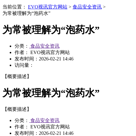
当前位置：
EVO视讯官方网站
>
食品安全资讯
>
为常被理解为“泡药水”
为常被理解为“泡药水”
分类：
食品安全资讯
作者： EVO视讯官方网站
发布时间：
2026-02-21 14:46
访问量：
【概要描述】
为常被理解为“泡药水”
【概要描述】
分类：
食品安全资讯
作者： EVO视讯官方网站
发布时间：
2026-02-21 14:46