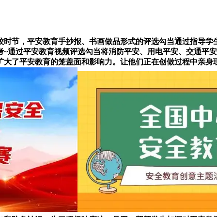
时节，平安教育手抄报、书画做品形式的评选勾当通过指导学生
考~通过平安教育视频评选勾当将消防平安、用电平安、交通平
扩大了平安教育的笼盖面和影响力。让他们正在创做过程中亲身