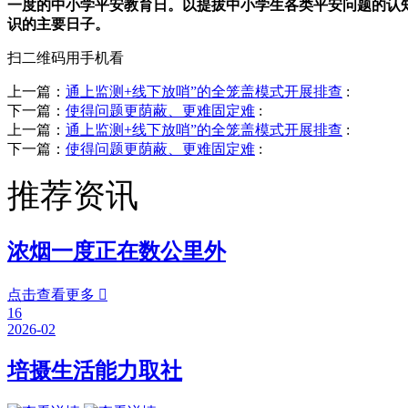
一度的中小学平安教育日。以提拔中小学生各类平安问题的认
识的主要日子。
扫二维码用手机看
上一篇：
通上监测+线下放哨”的全笼盖模式开展排查
:
下一篇：
使得问题更荫蔽、更难固定难
:
上一篇：
通上监测+线下放哨”的全笼盖模式开展排查
:
下一篇：
使得问题更荫蔽、更难固定难
:
推荐资讯
浓烟一度正在数公里外
点击查看更多

16
2026-02
培摄生活能力取社