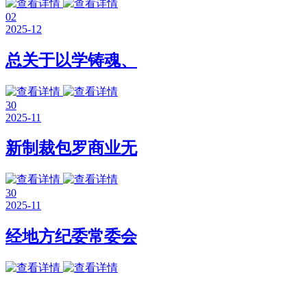
02
2025-12
总关于以学铸魂、
30
2025-11
新制裁包罗商业无
30
2025-11
经地方纪委常委会