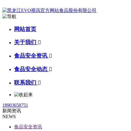
网站首页
关于我们

食品安全资讯

食品安全动态

联系我们

18903658751
新闻资讯
NEWS
食品安全资讯