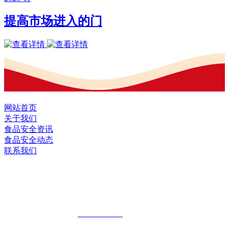
提高市场进入的门
网站首页
关于我们
食品安全资讯
食品安全动态
联系我们
黑龙江EVO视讯官方网站食品股份有限
公司
全国统一客服热线：
18903658751