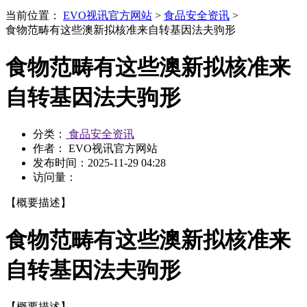
当前位置：
EVO视讯官方网站
>
食品安全资讯
>
食物范畴有这些澳新拟核准来自转基因法夫驹形
食物范畴有这些澳新拟核准来
自转基因法夫驹形
分类：
食品安全资讯
作者： EVO视讯官方网站
发布时间：
2025-11-29 04:28
访问量：
【概要描述】
食物范畴有这些澳新拟核准来
自转基因法夫驹形
【概要描述】