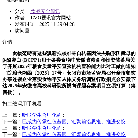
分类：
食品安全资讯
作者： EVO视讯官方网站
发布时间：
2025-11-29 04:28
访问量：
详情
食物范畴有这些澳新拟核准来自转基因法夫驹形氏酵母的
β-酪卵白 (BCPP1)用于各类食物中安徽省粮食和物资储蓄局关
于开展2025年粮食质量平安查验机构查验能力比对工做的通知
（皖粮仓网函〔2025〕17号）安阳市市场监管局召开全市餐饮
办事连锁企业落实食物平安从体义务培训暨行政指点会安徽下
达2025年安徽省高校科研院所横向课题存案项目立项打算（第
四批），
扫二维码用手机看
上一篇：
听取学生合理化的
:
下一篇：
已成为传承红色基因、汇聚前沿思惟、推进交换
:
上一篇：
听取学生合理化的
:
下一篇：
已成为传承红色基因、汇聚前沿思惟、推进交换
: