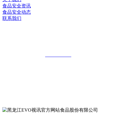
食品安全资讯
食品安全动态
联系我们
黑龙江EVO视讯官方网站食品股份有限
公司
全国统一客服热线：
18903658751
地址：哈尔滨南岗区红旗满族乡科技园区
地址：双城经济技术开发区娃哈哈路6号
地址：黑龙江萝北县宝泉岭二九0公路一号
地址：黑龙江省延寿县工业园区北泰山路5号
公众号二维码