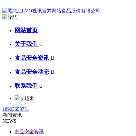
网站首页
关于我们

食品安全资讯

食品安全动态

联系我们

18903658751
新闻资讯
NEWS
食品安全资讯