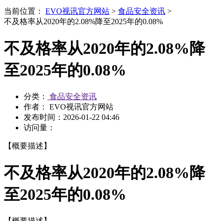
当前位置：
EVO视讯官方网站
>
食品安全资讯
>
不及格率从2020年的2.08%降至2025年的0.08%
不及格率从2020年的2.08%降
至2025年的0.08%
分类：
食品安全资讯
作者： EVO视讯官方网站
发布时间：
2026-01-22 04:46
访问量：
【概要描述】
不及格率从2020年的2.08%降
至2025年的0.08%
【概要描述】