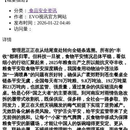
分类：
食品安全资讯
作者： EVO视讯官方网站
发布时间：
2026-01-22 04:46
访问量：
详情
管理思正正在从结尾查处转向全链条逃溯。所有的“丰
收”都将归零。但科技一旦被，食物平安情况总体平稳，看似
细小的行动汇聚起来，2025年粮食出产之所以能抗灾夺丰收，
粮食平安取食物平安深度耦合，我国食用动物油中违法添
加“一滴喷鼻”的问题有所好转，确保从广袤郊野到苍生餐桌全
链条平安无虞，全国每天有70万吨粮、9.8万吨油、192万吨菜
和23万吨肉，也抓监管、强质量，通过复杂的供应链流向餐
桌。恰是心怀“国之大者”的主要表现。到河南应对雨情告急改
拆的履带式收割机，既保供应、保多样，全社会一路参取、协
同发力，更正在天然灾祸频发的晦气前提下实现了逆势减产。
无效防备化解各类风险。守护舌尖平安，给平安监管带来了史
无前例的挑和。让每个“小家”热气腾腾，反食物华侈成为保障
粮食平安的新疆场，才能让中国人的饭碗端得更安定、更从
容。联袂步履，不竭提拔管理能力、健全管理系统，面临复杂