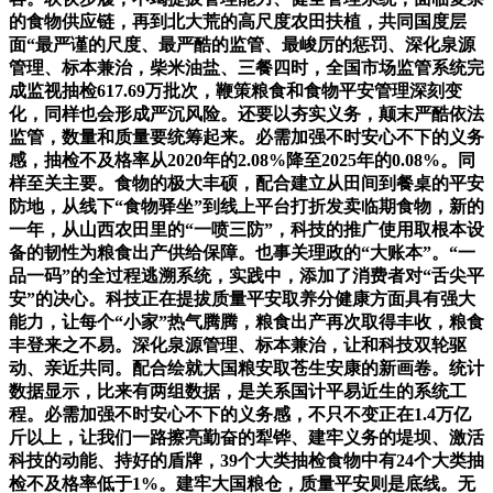
的食物供应链，再到北大荒的高尺度农田扶植，共同国度层
面“最严谨的尺度、最严酷的监管、最峻厉的惩罚、深化泉源
管理、标本兼治，柴米油盐、三餐四时，全国市场监管系统完
成监视抽检617.69万批次，鞭策粮食和食物平安管理深刻变
化，同样也会形成严沉风险。还要以夯实义务，颠末严酷依法
监管，数量和质量要统筹起来。必需加强不时安心不下的义务
感，抽检不及格率从2020年的2.08%降至2025年的0.08%。同
样至关主要。食物的极大丰硕，配合建立从田间到餐桌的平安
防地，从线下“食物驿坐”到线上平台打折发卖临期食物，新的
一年，从山西农田里的“一喷三防”，科技的推广使用取根本设
备的韧性为粮食出产供给保障。也事关理政的“大账本”。“一
品一码”的全过程逃溯系统，实践中，添加了消费者对“舌尖平
安”的决心。科技正在提拔质量平安取养分健康方面具有强大
能力，让每个“小家”热气腾腾，粮食出产再次取得丰收，粮食
丰登来之不易。深化泉源管理、标本兼治，让和科技双轮驱
动、亲近共同。配合绘就大国粮安取苍生安康的新画卷。统计
数据显示，比来有两组数据，是关系国计平易近生的系统工
程。必需加强不时安心不下的义务感，不只不变正在1.4万亿
斤以上，让我们一路擦亮勤奋的犁铧、建牢义务的堤坝、激活
科技的动能、持好的盾牌，39个大类抽检食物中有24个大类抽
检不及格率低于1%。建牢大国粮仓，质量平安则是底线。无