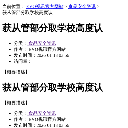
当前位置：
EVO视讯官方网站
>
食品安全资讯
>
获从管部分取学校高度认
获从管部分取学校高度认
分类：
食品安全资讯
作者： EVO视讯官方网站
发布时间：
2026-01-18 03:56
访问量：
【概要描述】
获从管部分取学校高度认
【概要描述】
分类：
食品安全资讯
作者： EVO视讯官方网站
发布时间：
2026-01-18 03:56