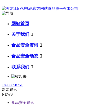
网站首页
关于我们

食品安全资讯

食品安全动态

联系我们

18903658751
新闻资讯
NEWS
食品安全资讯