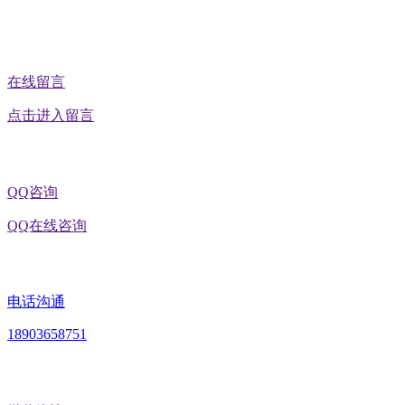
公众号二维码
在线留言
点击进入留言
QQ咨询
QQ在线咨询
电话沟通
18903658751