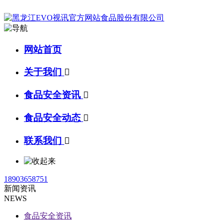
网站首页
关于我们

食品安全资讯

食品安全动态

联系我们

18903658751
新闻资讯
NEWS
食品安全资讯