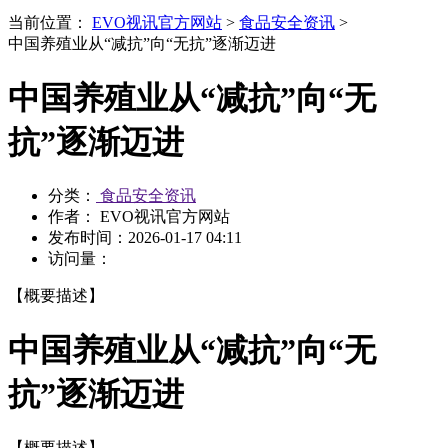
当前位置：
EVO视讯官方网站
>
食品安全资讯
>
中国养殖业从“减抗”向“无抗”逐渐迈进
中国养殖业从“减抗”向“无
抗”逐渐迈进
分类：
食品安全资讯
作者： EVO视讯官方网站
发布时间：
2026-01-17 04:11
访问量：
【概要描述】
中国养殖业从“减抗”向“无
抗”逐渐迈进
【概要描述】