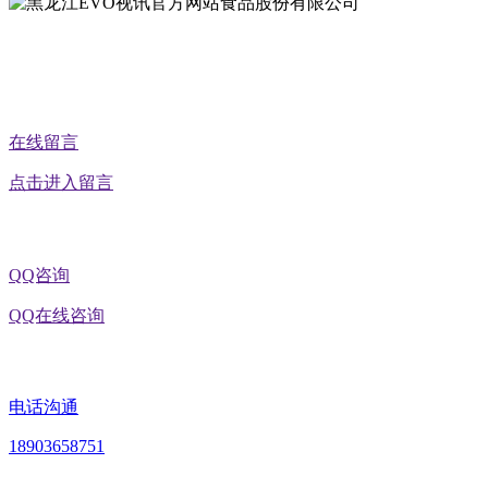
公众号二维码
在线留言
点击进入留言
QQ咨询
QQ在线咨询
电话沟通
18903658751