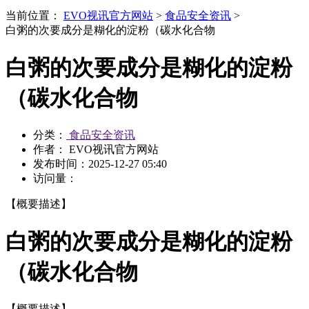
当前位置：
EVO视讯官方网站
>
食品安全资讯
>
白粥的次要成分是糊化的淀粉（碳水化合物
白粥的次要成分是糊化的淀粉
（碳水化合物
分类：
食品安全资讯
作者： EVO视讯官方网站
发布时间：
2025-12-27 05:40
访问量：
【概要描述】
白粥的次要成分是糊化的淀粉
（碳水化合物
【概要描述】