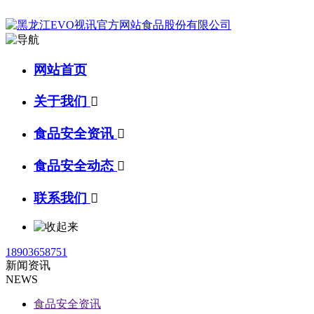
网站首页
关于我们

食品安全资讯

食品安全动态

联系我们

18903658751
新闻资讯
NEWS
食品安全资讯