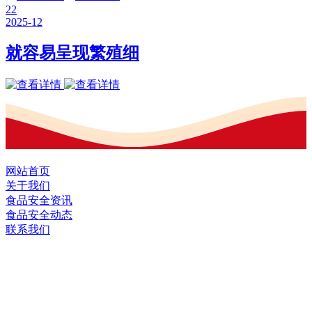
22
2025-12
就容易呈现繁殖细
网站首页
关于我们
食品安全资讯
食品安全动态
联系我们
黑龙江EVO视讯官方网站食品股份有限
公司