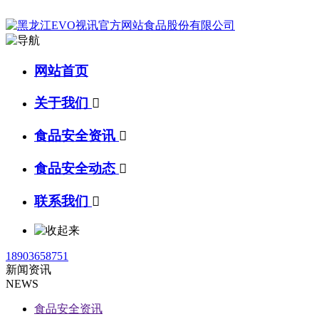
网站首页
关于我们

食品安全资讯

食品安全动态

联系我们

18903658751
新闻资讯
NEWS
食品安全资讯