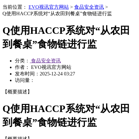
当前位置：
EVO视讯官方网站
>
食品安全资讯
>
Q使用HACCP系统对“从农田到餐桌”食物链进行监
Q使用HACCP系统对“从农田
到餐桌”食物链进行监
分类：
食品安全资讯
作者： EVO视讯官方网站
发布时间：
2025-12-24 03:27
访问量：
【概要描述】
Q使用HACCP系统对“从农田
到餐桌”食物链进行监
【概要描述】