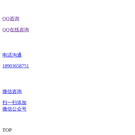
QQ咨询
QQ在线咨询
电话沟通
18903658751
微信咨询
扫一扫添加
微信公众号
TOP