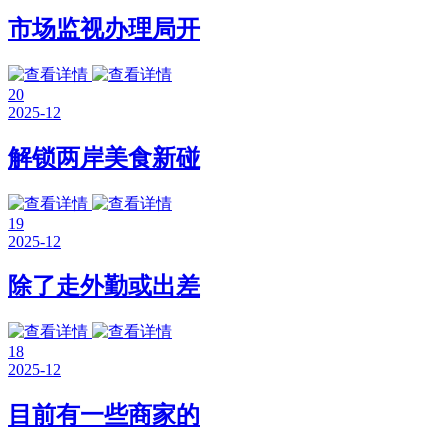
市场监视办理局开
20
2025-12
解锁两岸美食新碰
19
2025-12
除了走外勤或出差
18
2025-12
目前有一些商家的