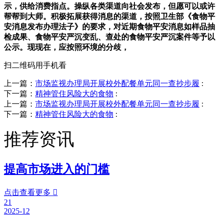
示，供给消费指点。操纵各类渠道向社会发布，但愿可以或许
帮帮到大师。积极拓展获得消息的渠道，按照卫生部《食物平
安消息发布办理法子》的要求，对近期食物平安消息如样品抽
检成果、食物平安严沉变乱、查处的食物平安严沉案件等予以
公示。现现在，应按照环境的分歧，
扫二维码用手机看
上一篇：
市场监视办理局开展校外配餐单元同一查抄步履
:
下一篇：
精神管住风险大的食物
:
上一篇：
市场监视办理局开展校外配餐单元同一查抄步履
:
下一篇：
精神管住风险大的食物
:
推荐资讯
提高市场进入的门槛
点击查看更多

21
2025-12