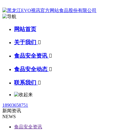
网站首页
关于我们

食品安全资讯

食品安全动态

联系我们

18903658751
新闻资讯
NEWS
食品安全资讯