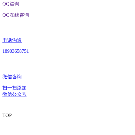
QQ咨询
QQ在线咨询
电话沟通
18903658751
微信咨询
扫一扫添加
微信公众号
TOP
版权所有：黑龙江EVO视讯官方网站食品股份有限公司 Copyright ©