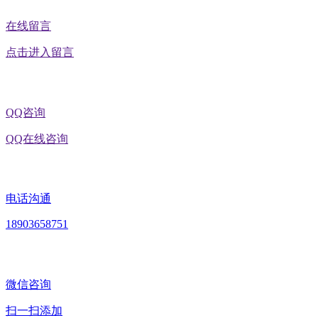
在线留言
点击进入留言
QQ咨询
QQ在线咨询
电话沟通
18903658751
微信咨询
扫一扫添加