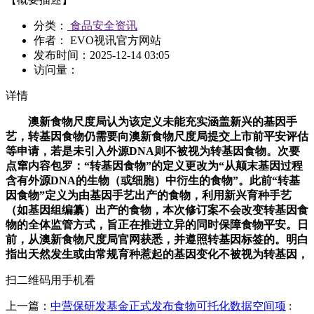
分类：
食品安全资讯
作者： EVO视讯官方网站
发布时间：
2025-12-14 03:05
访问量：
详情
澳新食物尺度局认为该定义未能充实涵盖新兴的基因手
艺，转基因食物仍需要向澳新食物尺度局提交上市前平安评估
等申请，若是未引入外源DNA则不被视为转基因食物。次要
点窜内容包罗：“转基因食物”的定义更改为“从颠末基因过程
含有外源DNA的生物（或细胞）中衍生的食物”。此前“转基
因食物”定义为由基因手艺出产的食物，利用新兴育种手艺
（如基因组编纂）出产的食物，本次修订案不会改变转基因食
物的全体监管方式，旨正在推进立异的同时保障食物平安。日
前，从澳新食物尺度局官网获悉，并遵照转基因标签的。明白
指出天然发生或由常规育种惹起的基因变化不被视为转基因，
扫二维码用手机看
上一篇：
中营保研发基金正式发布食物可托化数据空间项
: