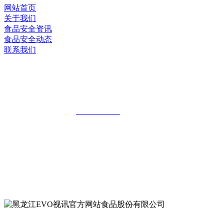
网站首页
关于我们
食品安全资讯
食品安全动态
联系我们
黑龙江EVO视讯官方网站食品股份有限
公司
全国统一客服热线：
18903658751
地址：哈尔滨南岗区红旗满族乡科技园区
地址：双城经济技术开发区娃哈哈路6号
地址：黑龙江萝北县宝泉岭二九0公路一号
地址：黑龙江省延寿县工业园区北泰山路5号