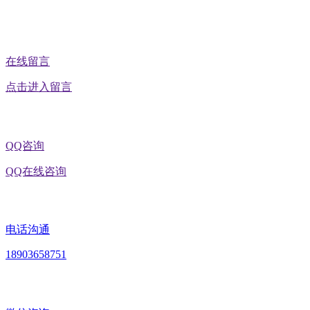
公众号二维码
在线留言
点击进入留言
QQ咨询
QQ在线咨询
电话沟通
18903658751