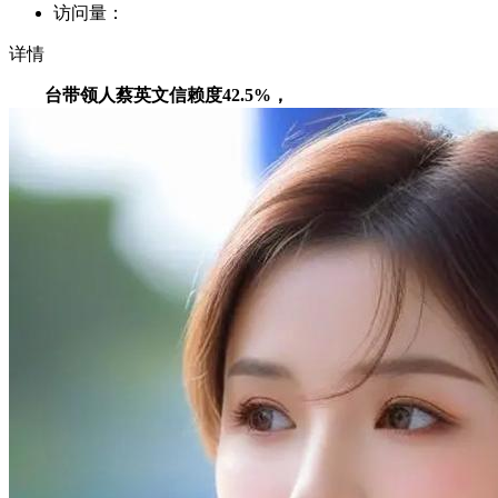
访问量：
详情
台带领人蔡英文信赖度42.5%，