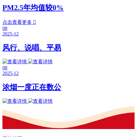
PM2.5年均值较0%
点击查看更多

08
2025-12
风行、说唱、平易
08
2025-12
浓烟一度正在数公