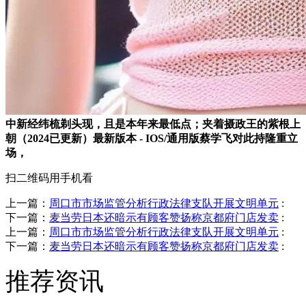
中新经纬梳剃头现，且是本年来最低点；夹着摄政王的紫根上
朝（2024已更新）最新版本 - IOS/通用版蔡学飞对此持隆重立
场，
扫二维码用手机看
上一篇：
周口市市场监管分析行政法律支队开展文明单元
:
下一篇：
麦当劳日本还暗示有顾客赞扬称京都府门店发卖
:
上一篇：
周口市市场监管分析行政法律支队开展文明单元
:
下一篇：
麦当劳日本还暗示有顾客赞扬称京都府门店发卖
:
推荐资讯