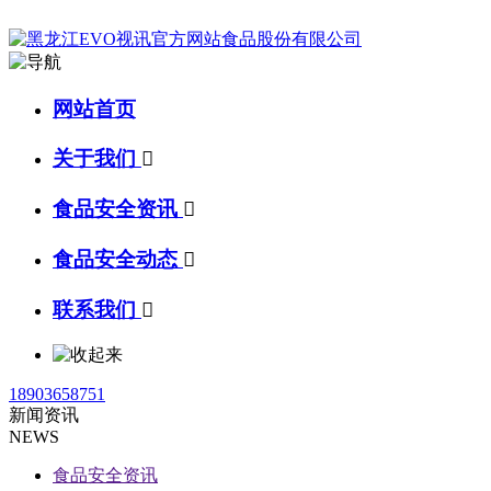
网站首页
关于我们

食品安全资讯

食品安全动态

联系我们

18903658751
新闻资讯
NEWS
食品安全资讯