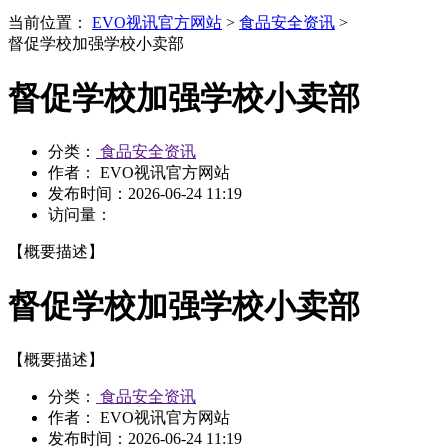
当前位置：
EVO视讯官方网站
>
食品安全资讯
>
督促学校加强学校小卖部
督促学校加强学校小卖部
分类：
食品安全资讯
作者： EVO视讯官方网站
发布时间：
2026-06-24 11:19
访问量：
【概要描述】
督促学校加强学校小卖部
【概要描述】
分类：
食品安全资讯
作者： EVO视讯官方网站
发布时间：
2026-06-24 11:19