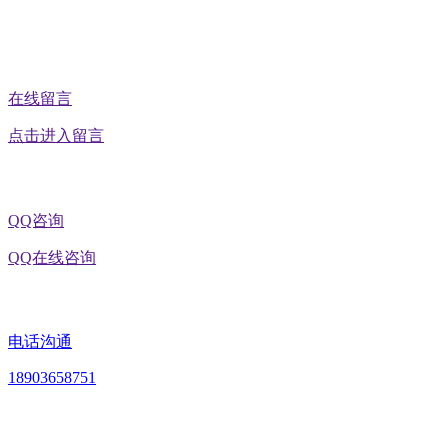
在线留言
点击进入留言
QQ咨询
QQ在线咨询
电话沟通
18903658751