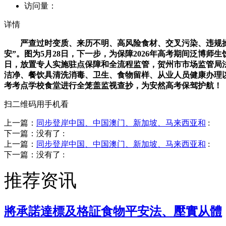
访问量：
详情
严查过时变质、来历不明、高风险食材、交叉污染、违规操做
安”。图为5月28日，下一步，为保障2026年高考期间泛博
日，放置专人实施驻点保障和全流程监管，贺州市市场监管局
洁净、餐饮具清洗消毒、卫生、食物留样、从业人员健康办理以
考考点学校食堂进行全笼盖监视查抄，为安然高考保驾护航！
扫二维码用手机看
上一篇：
同步登岸中国、中国澳门、新加坡、马来西亚和
:
下一篇：没有了
:
上一篇：
同步登岸中国、中国澳门、新加坡、马来西亚和
:
下一篇：没有了
:
推荐资讯
將承諾達標及格証食物平安法、壓實从體