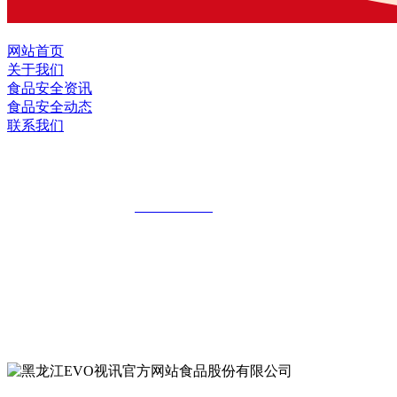
网站首页
关于我们
食品安全资讯
食品安全动态
联系我们
黑龙江EVO视讯官方网站食品股份有限公
全国统一客服热线：
18903658751
地址：哈尔滨南岗区红旗满族乡科技园区
地址：双城经济技术开发区娃哈哈路6号
地址：黑龙江萝北县宝泉岭二九0公路一号
地址：黑龙江省延寿县工业园区北泰山路5号