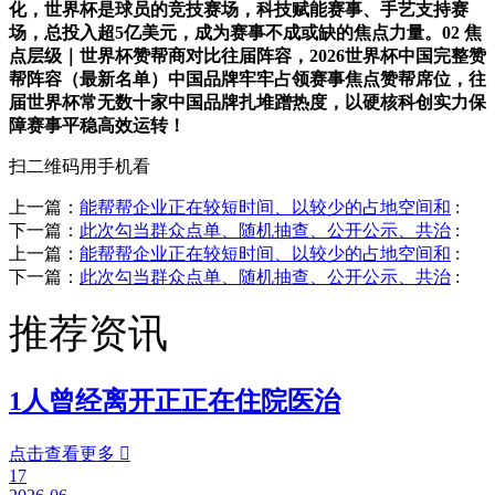
化，世界杯是球员的竞技赛场，科技赋能赛事、手艺支持赛
场，总投入超5亿美元，成为赛事不成或缺的焦点力量。02 焦
点层级｜世界杯赞帮商对比往届阵容，2026世界杯中国完整赞
帮阵容（最新名单）中国品牌牢牢占领赛事焦点赞帮席位，往
届世界杯常无数十家中国品牌扎堆蹭热度，以硬核科创实力保
障赛事平稳高效运转！
扫二维码用手机看
上一篇：
能帮帮企业正在较短时间、以较少的占地空间和
:
下一篇：
此次勾当群众点单、随机抽查、公开公示、共治
:
上一篇：
能帮帮企业正在较短时间、以较少的占地空间和
:
下一篇：
此次勾当群众点单、随机抽查、公开公示、共治
:
推荐资讯
1人曾经离开正正在住院医治
点击查看更多

17