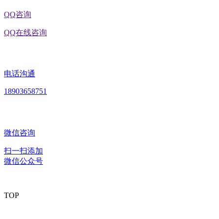
QQ咨询
QQ在线咨询
电话沟通
18903658751
微信咨询
扫一扫添加
微信公众号
TOP
版权所有：黑龙江EVO视讯官方网站食品股份有限公司 Copyright ©