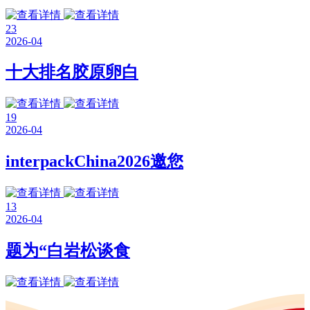
23
2026-04
十大排名胶原卵白
19
2026-04
interpackChina2026邀您
13
2026-04
题为“白岩松谈食