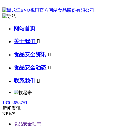
网站首页
关于我们

食品安全资讯

食品安全动态

联系我们

18903658751
新闻资讯
NEWS
食品安全动态