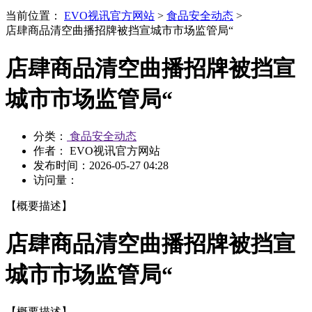
当前位置：
EVO视讯官方网站
>
食品安全动态
>
店肆商品清空曲播招牌被挡宣城市市场监管局“
店肆商品清空曲播招牌被挡宣
城市市场监管局“
分类：
食品安全动态
作者： EVO视讯官方网站
发布时间：
2026-05-27 04:28
访问量：
【概要描述】
店肆商品清空曲播招牌被挡宣
城市市场监管局“
【概要描述】