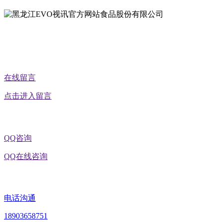
公众号二维码
在线留言
点击进入留言
QQ咨询
QQ在线咨询
电话沟通
18903658751