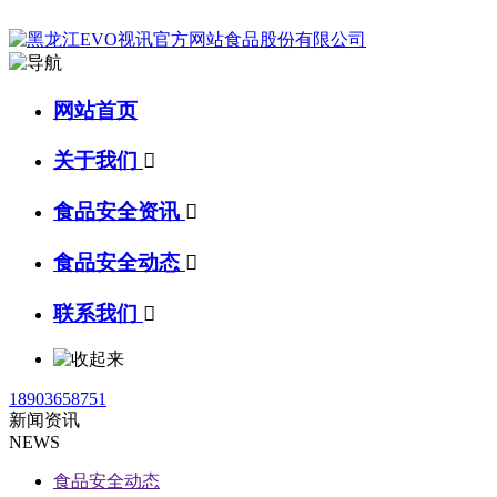
网站首页
关于我们

食品安全资讯

食品安全动态

联系我们

18903658751
新闻资讯
NEWS
食品安全动态