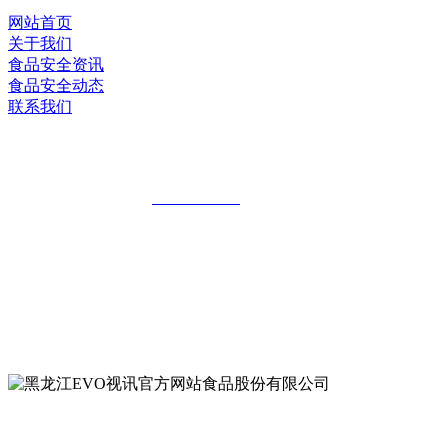
网站首页
关于我们
食品安全资讯
食品安全动态
联系我们
黑龙江EVO视讯官方网站食品股份有限公
全国统一客服热线：
18903658751
地址：哈尔滨南岗区红旗满族乡科技园区
地址：双城经济技术开发区娃哈哈路6号
地址：黑龙江萝北县宝泉岭二九0公路一号
地址：黑龙江省延寿县工业园区北泰山路5号