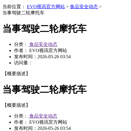
当前位置：
EVO视讯官方网站
>
食品安全动态
>
当事驾驶二轮摩托车
当事驾驶二轮摩托车
分类：
食品安全动态
作者： EVO视讯官方网站
发布时间：
2026-05-26 03:54
访问量：
【概要描述】
当事驾驶二轮摩托车
【概要描述】
分类：
食品安全动态
作者： EVO视讯官方网站
发布时间：
2026-05-26 03:54