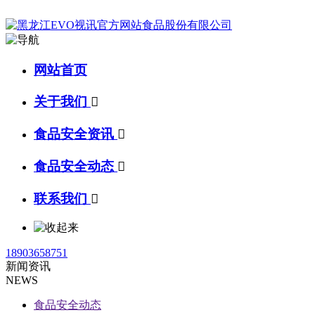
网站首页
关于我们

食品安全资讯

食品安全动态

联系我们

18903658751
新闻资讯
NEWS
食品安全动态