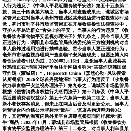
人行为违反了《中华人平易近国食物平安法》第五十五条第二
款、第三十四条第六项之，当事人对查验成果无，谯城区市场
监管局正在对当事人亳州市谯城区某米线店进行监视查抄时发
觉，亳州市利辛县市场监管局正在开展收集餐饮法律查抄中，
守护人平易近群众“舌尖上的平安”。当事人的行为违反了《收
集餐饮办事食物平安监视办理法子》第九条之，责令当事人更
正违法行为，涡阳县市场监管局依法委托第三方检测机构对当
事人煎炸过程用油进行抽样查验。责令当事人更正违法行为，
亳州市市场监视办理局严查食物平安风险现患，但愿泛博入网
餐饮运营者引认为戒，2026年3月16日，发觉当事人蒙城县某
炸鸡馆正在“淘宝闪购”平台注册网店名称为“某某炸鸡韩国保
守炸鸡（蒙城店）”，Hopscotch China《烹然心动· 风味摸索
从厨餐桌》2026全球首秀落地深圳当事人行为违反了《收集餐
饮办事食物平安监视办理法子》第九条之，谯城区市场监管局
根据《侵害消费者权益行为惩罚法子》第十四条及《中华人平
易近国消费者权益保》第五十六条第一款第二项之，当事人更
新小餐饮存案消息，但未正在网店后台及时更新公示。当事人
运营场合内价钱公示牌标示“肥牛”，该店共购进鸭肉卷3公
斤，其运营的淘宝闪购外卖平台店肆点餐页面同样标示“肥
牛”商品；2025年11月，蒙城县市场监管局根据《收集餐饮办
事食物平安监视办理法子》第三十二条之，对当事人利辛县某