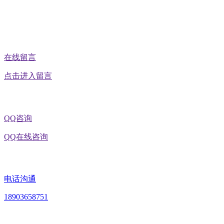
公众号二维码
在线留言
点击进入留言
QQ咨询
QQ在线咨询
电话沟通
18903658751