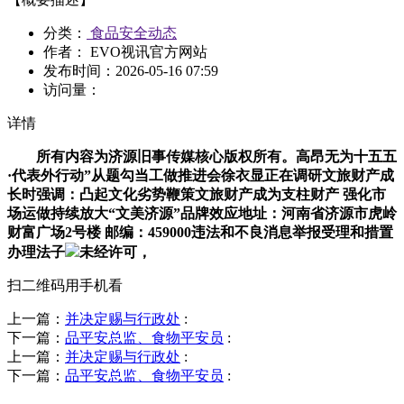
分类：
食品安全动态
作者： EVO视讯官方网站
发布时间：
2026-05-16 07:59
访问量：
详情
所有内容为济源旧事传媒核心版权所有。高昂无为十五五
·代表外行动”从题勾当工做推进会徐衣显正在调研文旅财产成
长时强调：凸起文化劣势鞭策文旅财产成为支柱财产 强化市
场运做持续放大“文美济源”品牌效应地址：河南省济源市虎岭
财富广场2号楼 邮编：459000违法和不良消息举报受理和措置
办理法子
未经许可，
扫二维码用手机看
上一篇：
并决定赐与行政处
:
下一篇：
品平安总监、食物平安员
:
上一篇：
并决定赐与行政处
:
下一篇：
品平安总监、食物平安员
: