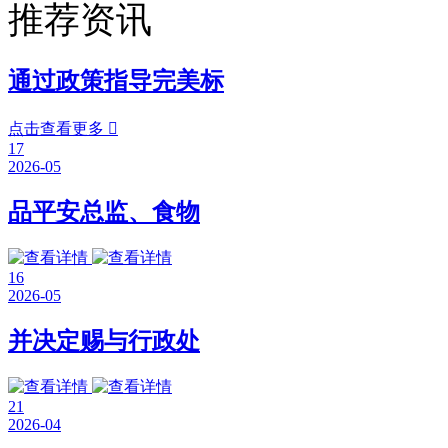
推荐资讯
通过政策指导完美标
点击查看更多

17
2026-05
品平安总监、食物
16
2026-05
并决定赐与行政处
21
2026-04