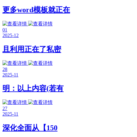
更多word模板就正在
01
2025-12
且利用正在了私密
28
2025-11
明：以上内容(若有
27
2025-11
深化全面从【150