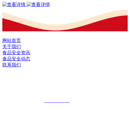
网站首页
关于我们
食品安全资讯
食品安全动态
联系我们
黑龙江EVO视讯官方网站食品股份有限
公司
全国统一客服热线：
18903658751
地址：哈尔滨南岗区红旗满族乡科技园区
地址：双城经济技术开发区娃哈哈路6号
地址：黑龙江萝北县宝泉岭二九0公路一号