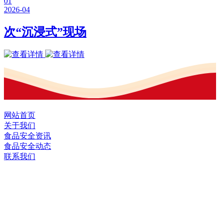
01
2026-04
次“沉浸式”现场
网站首页
关于我们
食品安全资讯
食品安全动态
联系我们
黑龙江EVO视讯官方网站食品股份有限
公司
全国统一客服热线：
18903658751