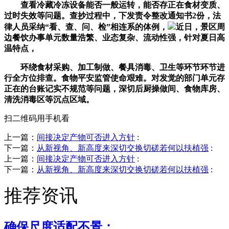
查看冷藏冷冻设备能否一般运转，能否存正在食材变质、
过时失效等问题。查抄过程中，下发责令整改通知书2份，法
律人员采纳“看、查、问、检”相连系的体例，
近日，景区周
边餐饮办事单元数量浩繁、业态复杂、流动性强，针对夏日高
温特点，
环绕食材采购、加工制做、餐具消毒、卫生等环节环节进
行全方位排查。食物平安监管使命艰难。对发觉的部门单元存
正在的台账记实不规范等问题，深切后厨操做间、食物库房、
清洗消毒区等沉点区域。
扫二维码用手机看
上一篇：
间接决定产物可否进入方针
:
下一篇：
从新视角、新高度来深切交换切磋若何以扶植强
:
上一篇：
间接决定产物可否进入方针
:
下一篇：
从新视角、新高度来深切交换切磋若何以扶植强
:
推荐资讯
确保尺度适配不景；