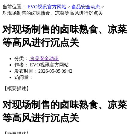
当前位置：
EVO视讯官方网站
>
食品安全动态
>
对现场制售的卤味熟食、凉菜等高风进行沉点关
对现场制售的卤味熟食、凉菜
等高风进行沉点关
分类：
食品安全动态
作者： EVO视讯官方网站
发布时间：
2026-05-05 09:42
访问量：
【概要描述】
对现场制售的卤味熟食、凉菜
等高风进行沉点关
【概要描述】