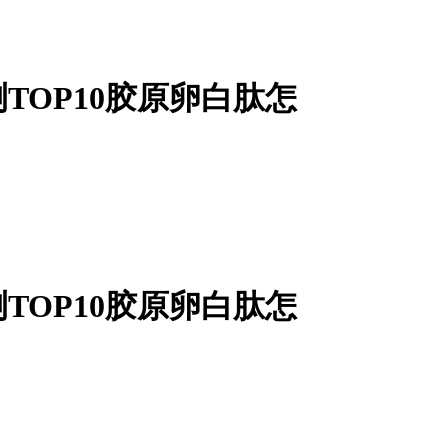
TOP10胶原卵白肽怎
TOP10胶原卵白肽怎