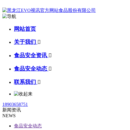
网站首页
关于我们

食品安全资讯

食品安全动态

联系我们

18903658751
新闻资讯
NEWS
食品安全动态