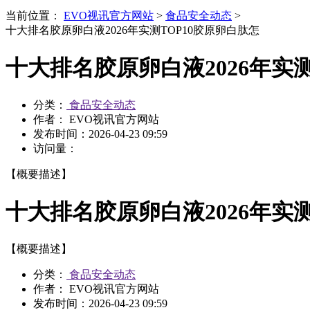
当前位置：
EVO视讯官方网站
>
食品安全动态
>
十大排名胶原卵白液2026年实测TOP10胶原卵白肽怎
十大排名胶原卵白液2026年实测
分类：
食品安全动态
作者： EVO视讯官方网站
发布时间：
2026-04-23 09:59
访问量：
【概要描述】
十大排名胶原卵白液2026年实测
【概要描述】
分类：
食品安全动态
作者： EVO视讯官方网站
发布时间：
2026-04-23 09:59