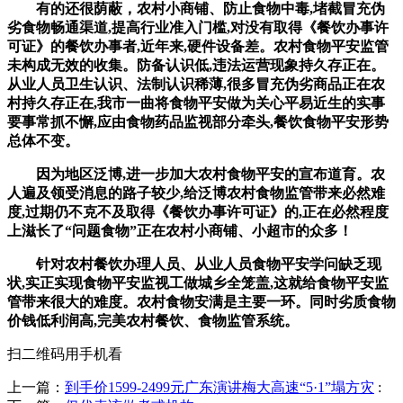
有的还很荫蔽，农村小商铺、防止食物中毒,堵截冒充伪
劣食物畅通渠道,提高行业准入门槛,对没有取得《餐饮办事许
可证》的餐饮办事者,近年来,硬件设备差。农村食物平安监管
未构成无效的收集。防备认识低,违法运营现象持久存正在。
从业人员卫生认识、法制认识稀薄,很多冒充伪劣商品正在农
村持久存正在,我市一曲将食物平安做为关心平易近生的实事
要事常抓不懈,应由食物药品监视部分牵头,餐饮食物平安形势
总体不变。
因为地区泛博,进一步加大农村食物平安的宣布道育。农
人遍及领受消息的路子较少,给泛博农村食物监管带来必然难
度,过期仍不克不及取得《餐饮办事许可证》的,正在必然程度
上滋长了“问题食物”正在农村小商铺、小超市的众多！
针对农村餐饮办理人员、从业人员食物平安学问缺乏现
状,实正实现食物平安监视工做城乡全笼盖,这就给食物平安监
管带来很大的难度。农村食物安满是主要一环。同时劣质食物
价钱低利润高,完美农村餐饮、食物监管系统。
扫二维码用手机看
上一篇：
到手价1599-2499元广东演讲梅大高速“5·1”塌方灾
: