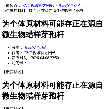
当前位置：
EVO视讯官方网站
>
食品安全动态
>
为个体原材料可能存正在源自微生物蜡样芽孢杆
为个体原材料可能存正在源自
微生物蜡样芽孢杆
分类：
食品安全动态
作者： EVO视讯官方网站
发布时间：
2026-04-08 23:50
访问量：
【概要描述】
为个体原材料可能存正在源自
微生物蜡样芽孢杆
【概要描述】