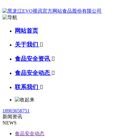
网站首页
关于我们

食品安全资讯

食品安全动态

联系我们

18903658751
新闻资讯
NEWS
食品安全动态