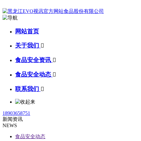
网站首页
关于我们

食品安全资讯

食品安全动态

联系我们

18903658751
新闻资讯
NEWS
食品安全动态