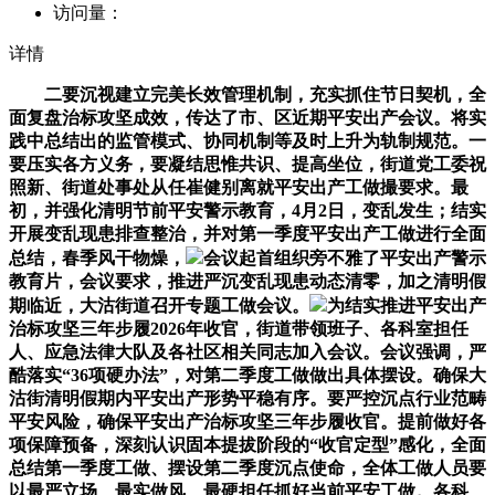
访问量：
详情
二要沉视建立完美长效管理机制，充实抓住节日契机，全
面复盘治标攻坚成效，传达了市、区近期平安出产会议。将实
践中总结出的监管模式、协同机制等及时上升为轨制规范。一
要压实各方义务，要凝结思惟共识、提高坐位，街道党工委祝
照新、街道处事处从任崔健别离就平安出产工做撮要求。最
初，并强化清明节前平安警示教育，4月2日，变乱发生；结实
开展变乱现患排查整治，并对第一季度平安出产工做进行全面
总结，春季风干物燥，
会议起首组织旁不雅了平安出产警示
教育片，会议要求，推进严沉变乱现患动态清零，加之清明假
期临近，大沽街道召开专题工做会议。
为结实推进平安出产
治标攻坚三年步履2026年收官，街道带领班子、各科室担任
人、应急法律大队及各社区相关同志加入会议。会议强调，严
酷落实“36项硬办法”，对第二季度工做做出具体摆设。确保大
沽街清明假期内平安出产形势平稳有序。要严控沉点行业范畴
平安风险，确保平安出产治标攻坚三年步履收官。提前做好各
项保障预备，深刻认识固本提拔阶段的“收官定型”感化，全面
总结第一季度工做、摆设第二季度沉点使命，全体工做人员要
以最严立场、最实做风、最硬担任抓好当前平安工做。各科