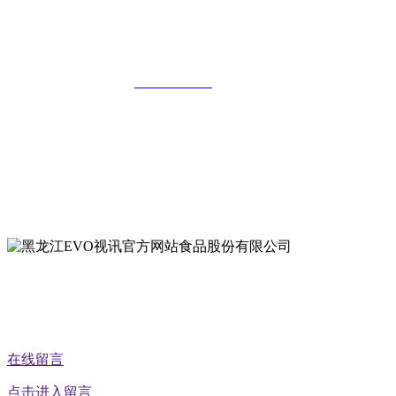
黑龙江EVO视讯官方网站食品股份有限
公司
全国统一客服热线：
18903658751
地址：哈尔滨南岗区红旗满族乡科技园区
地址：双城经济技术开发区娃哈哈路6号
地址：黑龙江萝北县宝泉岭二九0公路一号
地址：黑龙江省延寿县工业园区北泰山路5号
公众号二维码
在线留言
点击进入留言