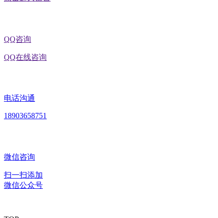
QQ咨询
QQ在线咨询
电话沟通
18903658751
微信咨询
扫一扫添加
微信公众号