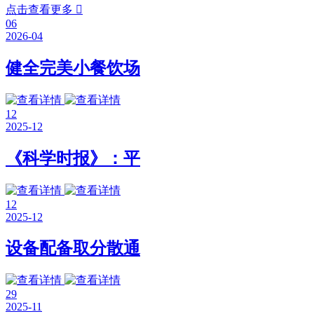
点击查看更多

06
2026-04
健全完美小餐饮场
12
2025-12
《科学时报》：平
12
2025-12
设备配备取分散通
29
2025-11