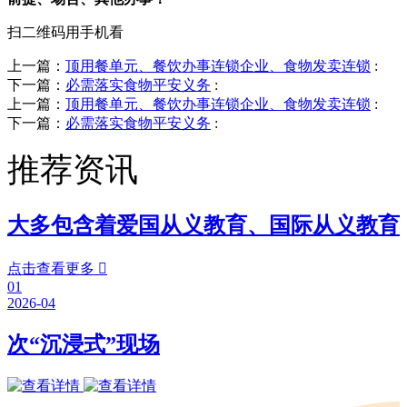
扫二维码用手机看
上一篇：
顶用餐单元、餐饮办事连锁企业、食物发卖连锁
:
下一篇：
必需落实食物平安义务
:
上一篇：
顶用餐单元、餐饮办事连锁企业、食物发卖连锁
:
下一篇：
必需落实食物平安义务
:
推荐资讯
大多包含着爱国从义教育、国际从义教育
点击查看更多

01
2026-04
次“沉浸式”现场