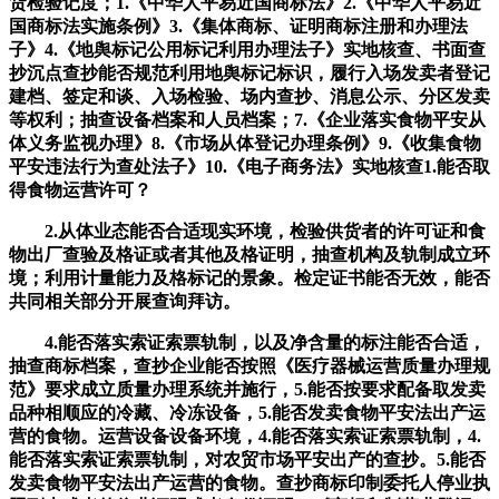
货检验记度；1.《中华人平易近国商标法》2.《中华人平易近
国商标法实施条例》3.《集体商标、证明商标注册和办理法
子》4.《地舆标记公用标记利用办理法子》实地核查、书面查
抄沉点查抄能否规范利用地舆标记标识，履行入场发卖者登记
建档、签定和谈、入场检验、场内查抄、消息公示、分区发卖
等权利；抽查设备档案和人员档案；7.《企业落实食物平安从
体义务监视办理》8.《市场从体登记办理条例》9.《收集食物
平安违法行为查处法子》10.《电子商务法》实地核查1.能否取
得食物运营许可？
2.从体业态能否合适现实环境，检验供货者的许可证和食
物出厂查验及格证或者其他及格证明，抽查机构及轨制成立环
境；利用计量能力及格标记的景象。检定证书能否无效，能否
共同相关部分开展查询拜访。
4.能否落实索证索票轨制，以及净含量的标注能否合适，
抽查商标档案，查抄企业能否按照《医疗器械运营质量办理规
范》要求成立质量办理系统并施行，5.能否按要求配备取发卖
品种相顺应的冷藏、冷冻设备，5.能否发卖食物平安法出产运
营的食物。运营设备设备环境，4.能否落实索证索票轨制，4.
能否落实索证索票轨制，对农贸市场平安出产的查抄。5.能否
发卖食物平安法出产运营的食物。查抄商标印制委托人停业执