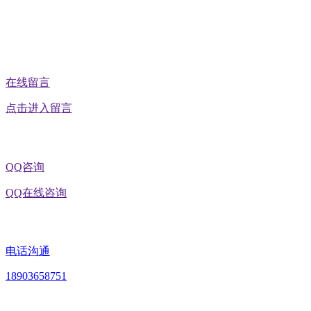
公众号二维码
在线留言
点击进入留言
QQ咨询
QQ在线咨询
电话沟通
18903658751