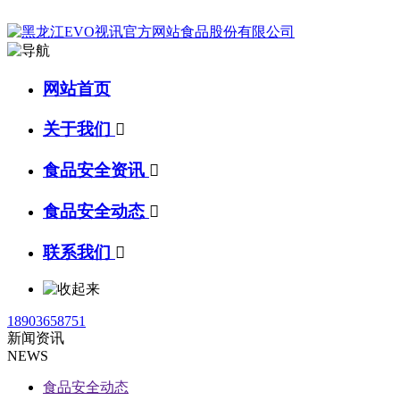
网站首页
关于我们

食品安全资讯

食品安全动态

联系我们

18903658751
新闻资讯
NEWS
食品安全动态