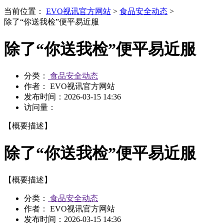
当前位置：
EVO视讯官方网站
>
食品安全动态
>
除了“你送我检”便平易近服
除了“你送我检”便平易近服
分类：
食品安全动态
作者： EVO视讯官方网站
发布时间：
2026-03-15 14:36
访问量：
【概要描述】
除了“你送我检”便平易近服
【概要描述】
分类：
食品安全动态
作者： EVO视讯官方网站
发布时间：
2026-03-15 14:36