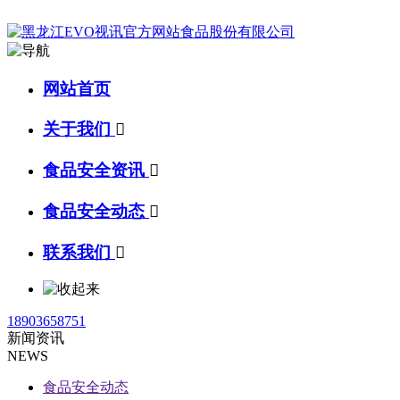
网站首页
关于我们

食品安全资讯

食品安全动态

联系我们

18903658751
新闻资讯
NEWS
食品安全动态