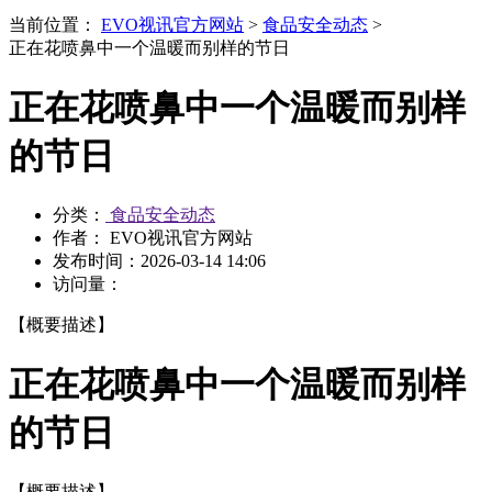
当前位置：
EVO视讯官方网站
>
食品安全动态
>
正在花喷鼻中一个温暖而别样的节日
正在花喷鼻中一个温暖而别样
的节日
分类：
食品安全动态
作者： EVO视讯官方网站
发布时间：
2026-03-14 14:06
访问量：
【概要描述】
正在花喷鼻中一个温暖而别样
的节日
【概要描述】