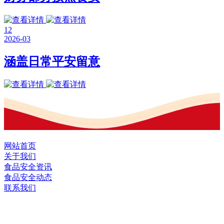
12
2026-03
涵盖日常平安留意
网站首页
关于我们
食品安全资讯
食品安全动态
联系我们
黑龙江EVO视讯官方网站食品股份有限