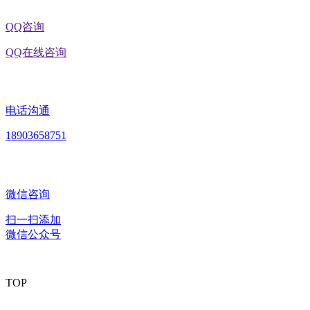
QQ咨询
QQ在线咨询
电话沟通
18903658751
微信咨询
扫一扫添加
微信公众号
TOP