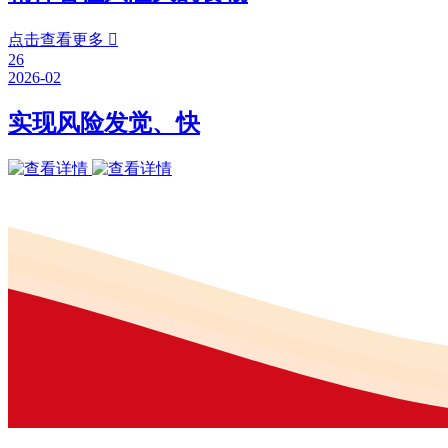
点击查看更多

26
2026-02
实现风险发觉、快