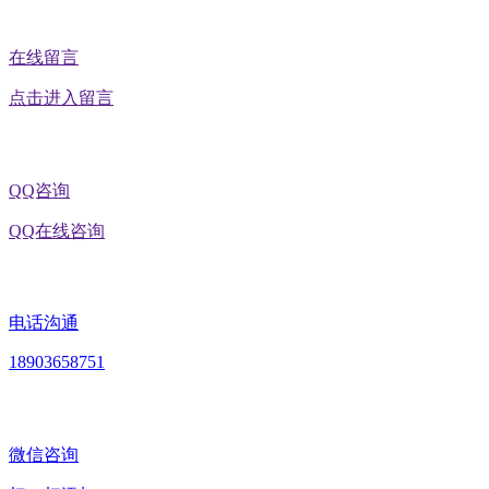
在线留言
点击进入留言
QQ咨询
QQ在线咨询
电话沟通
18903658751
微信咨询