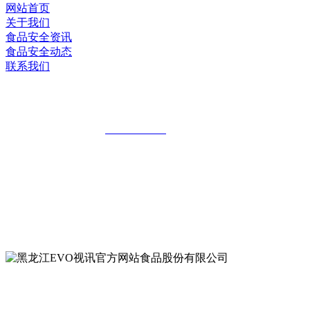
网站首页
关于我们
食品安全资讯
食品安全动态
联系我们
黑龙江EVO视讯官方网站食品股份有限公
全国统一客服热线：
18903658751
地址：哈尔滨南岗区红旗满族乡科技园区
地址：双城经济技术开发区娃哈哈路6号
地址：黑龙江萝北县宝泉岭二九0公路一号
地址：黑龙江省延寿县工业园区北泰山路5号