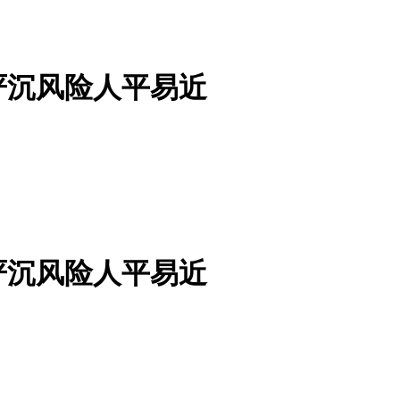
严沉风险人平易近
严沉风险人平易近