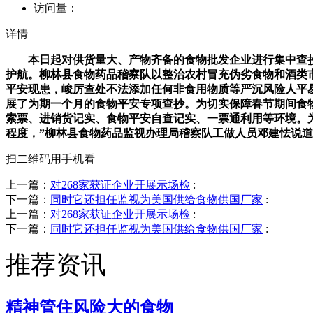
访问量：
详情
本日起对供货量大、产物齐备的食物批发企业进行集中查抄
护航。柳林县食物药品稽察队以整治农村冒充伪劣食物和酒类
平安现患，峻厉查处不法添加任何非食用物质等严沉风险人平
展了为期一个月的食物平安专项查抄。为切实保障春节期间食
索票、进销货记实、食物平安自查记实、一票通利用等环境。为
程度，”柳林县食物药品监视办理局稽察队工做人员邓建怯说
扫二维码用手机看
上一篇：
对268家获证企业开展示场检
:
下一篇：
同时它还担任监视为美国供给食物供国厂家
:
上一篇：
对268家获证企业开展示场检
:
下一篇：
同时它还担任监视为美国供给食物供国厂家
:
推荐资讯
精神管住风险大的食物