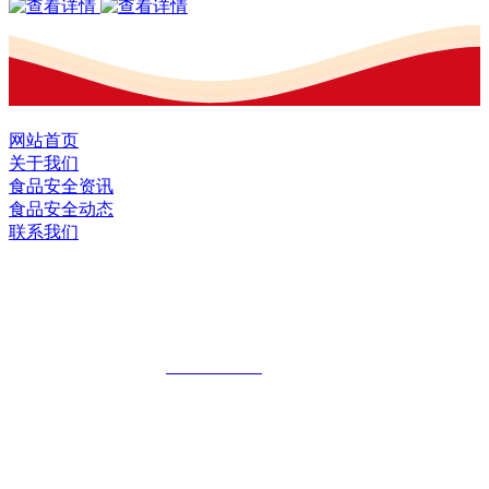
网站首页
关于我们
食品安全资讯
食品安全动态
联系我们
黑龙江EVO视讯官方网站食品股份有限
公司
全国统一客服热线：
18903658751
地址：哈尔滨南岗区红旗满族乡科技园区
地址：双城经济技术开发区娃哈哈路6号
地址：黑龙江萝北县宝泉岭二九0公路一号