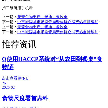
扫二维码用手机看
上一篇：
笼盖食物出产、畅通、餐饮全
:
下一篇：
中市城固县市场监管局聚焦群众消费热点持续加
:
上一篇：
笼盖食物出产、畅通、餐饮全
:
下一篇：
中市城固县市场监管局聚焦群众消费热点持续加
:
推荐资讯
Q使用HACCP系统对“从农田到餐桌”食
物链
点击查看更多

26
2026-02
食物尺度署首席科