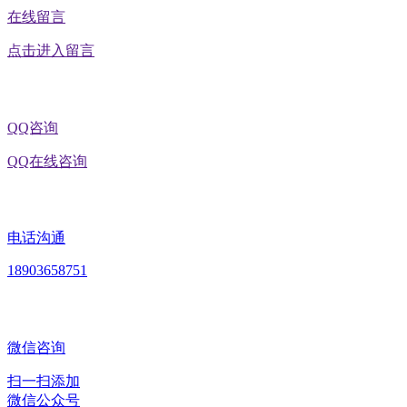
在线留言
点击进入留言
QQ咨询
QQ在线咨询
电话沟通
18903658751
微信咨询
扫一扫添加
微信公众号