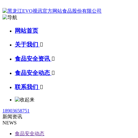
网站首页
关于我们

食品安全资讯

食品安全动态

联系我们

18903658751
新闻资讯
NEWS
食品安全动态