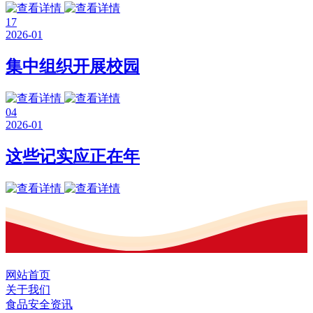
17
2026-01
集中组织开展校园
04
2026-01
这些记实应正在年
网站首页
关于我们
食品安全资讯