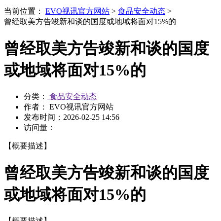
当前位置：
EVO视讯官方网站
>
食品安全动态
>
曾经取美方告竣新和谈的国度或地域将面对15%的
曾经取美方告竣新和谈的国度
或地域将面对15%的
分类：
食品安全动态
作者： EVO视讯官方网站
发布时间：
2026-02-25 14:56
访问量：
【概要描述】
曾经取美方告竣新和谈的国度
或地域将面对15%的
【概要描述】