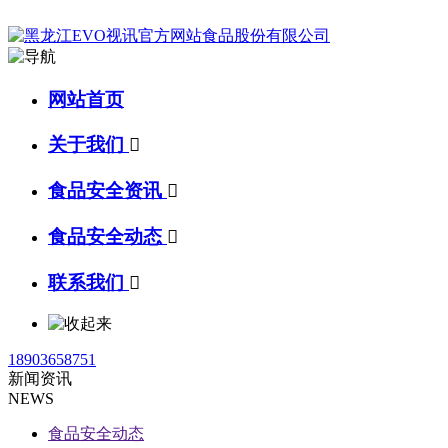
网站首页
关于我们

食品安全资讯

食品安全动态

联系我们

18903658751
新闻资讯
NEWS
食品安全动态