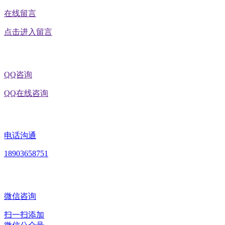
在线留言
点击进入留言
QQ咨询
QQ在线咨询
电话沟通
18903658751
微信咨询
扫一扫添加