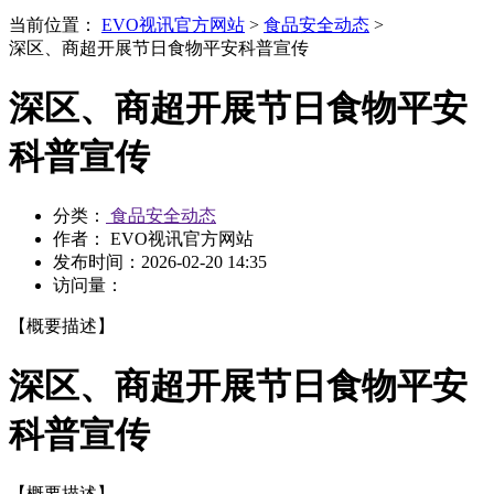
当前位置：
EVO视讯官方网站
>
食品安全动态
>
深区、商超开展节日食物平安科普宣传
深区、商超开展节日食物平安
科普宣传
分类：
食品安全动态
作者： EVO视讯官方网站
发布时间：
2026-02-20 14:35
访问量：
【概要描述】
深区、商超开展节日食物平安
科普宣传
【概要描述】