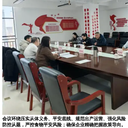
会议环绕压实从体义务、平安底线、规范出产运营、强化风险
防控从题，严控食物平安风险；确保企业精确把握政策导向。