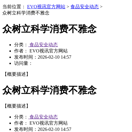
当前位置：
EVO视讯官方网站
>
食品安全动态
>
众树立科学消费不雅念
众树立科学消费不雅念
分类：
食品安全动态
作者： EVO视讯官方网站
发布时间：
2026-02-10 14:57
访问量：
【概要描述】
众树立科学消费不雅念
【概要描述】
分类：
食品安全动态
作者： EVO视讯官方网站
发布时间：
2026-02-10 14:57