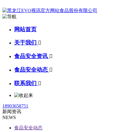
网站首页
关于我们

食品安全资讯

食品安全动态

联系我们

18903658751
新闻资讯
NEWS
食品安全动态