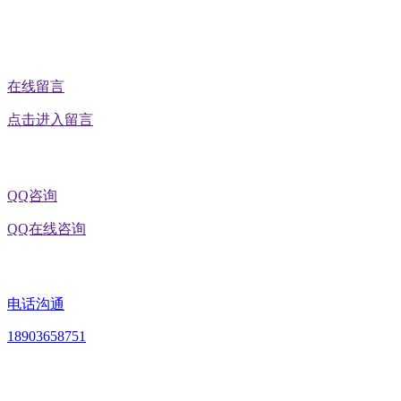
公众号二维码
在线留言
点击进入留言
QQ咨询
QQ在线咨询
电话沟通
18903658751