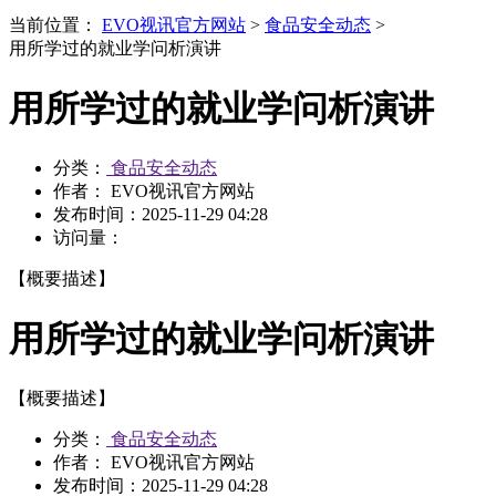
当前位置：
EVO视讯官方网站
>
食品安全动态
>
用所学过的就业学问析演讲
用所学过的就业学问析演讲
分类：
食品安全动态
作者： EVO视讯官方网站
发布时间：
2025-11-29 04:28
访问量：
【概要描述】
用所学过的就业学问析演讲
【概要描述】
分类：
食品安全动态
作者： EVO视讯官方网站
发布时间：
2025-11-29 04:28