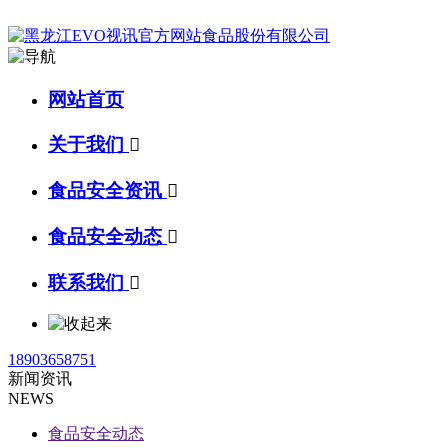
网站首页
关于我们

食品安全资讯

食品安全动态

联系我们

18903658751
新闻资讯
NEWS
食品安全动态