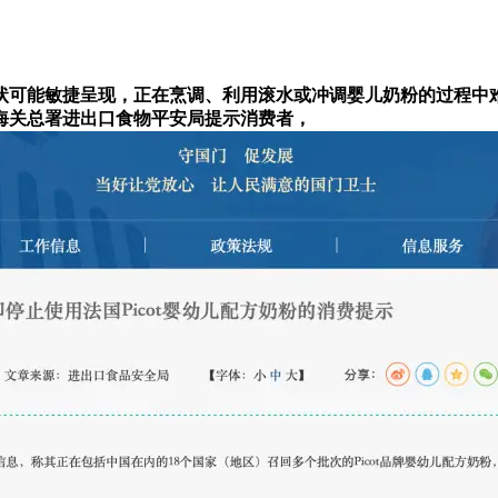
可能敏捷呈现，正在烹调、利用滚水或冲调婴儿奶粉的过程中难
海关总署进出口食物平安局提示消费者，