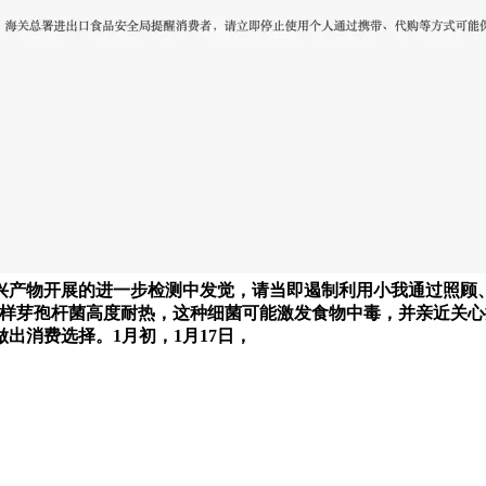
兴产物开展的进一步检测中发觉，请当即遏制利用小我通过照顾
口记实。蜡样芽孢杆菌高度耐热，这种细菌可能激发食物中毒，并亲
出消费选择。1月初，1月17日，