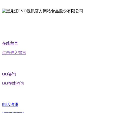
地址：黑龙江省延寿县工业园区北泰山路5号
在线留言
点击进入留言
QQ咨询
QQ在线咨询
电话沟通