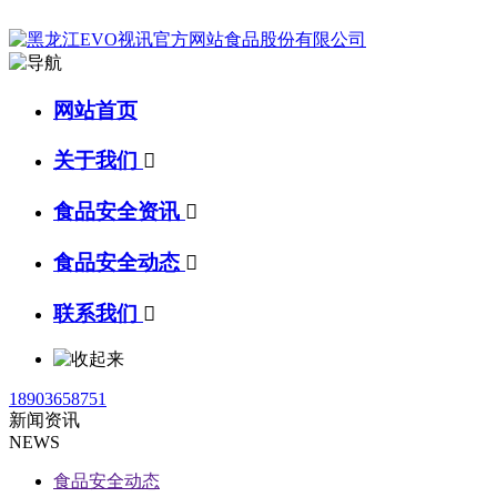
网站首页
关于我们

食品安全资讯

食品安全动态

联系我们

18903658751
新闻资讯
NEWS
食品安全动态