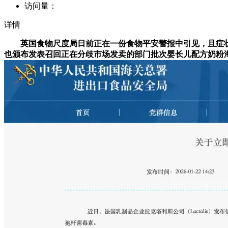
访问量：
详情
英国食物尺度局日前正在一份食物平安警报中引见，且症状
也颁布发表召回正在分歧市场发卖的部门批次婴长儿配方奶粉