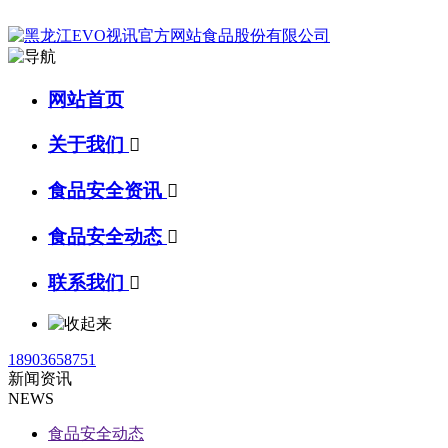
网站首页
关于我们

食品安全资讯

食品安全动态

联系我们

18903658751
新闻资讯
NEWS
食品安全动态