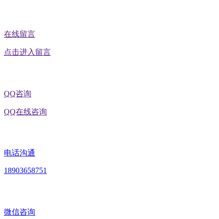
在线留言
点击进入留言
QQ咨询
QQ在线咨询
电话沟通
18903658751
微信咨询