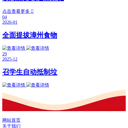
点击查看更多

04
2026-01
全面提拔漳州食物
29
2025-12
召学生自动抵制垃
网站首页
关于我们