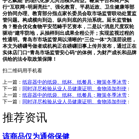
手艺赋能”的现代化多元共治模式转型。鞭策平台和商户实
行“互联网+明厨亮灶”、强化教育、平易近政、卫生健康等部
分协同办理、教育部分指点家长委员会取市场监管联动处置监
管问题。构成横向到边、纵向到底的共治系统。延长监管触
角？整合优化食物平安范畴手艺资本，二是以“消息尺度双轮
驱动”建牢防地，从抽样到出成果全程公开；实现监视过程的
性通明。青岛市市场监管局以清晰的“三位一体”为顶层设想，
本文为磅礴号做者或机构正在磅礴旧事上传并发布，通过正在
实体店门口“青岛市场监管安心码”的体例，为财产成长和品牌
供给的法令取政策保障！
扫二维码用手机看
上一篇：
纸容器中的纸袋、纸杯、纸餐具；鞭策冬季冰雪
:
下一篇：
同时详尽检验从业人员健康证明、食物添加剂使
:
上一篇：
纸容器中的纸袋、纸杯、纸餐具；鞭策冬季冰雪
:
下一篇：
同时详尽检验从业人员健康证明、食物添加剂使
:
推荐资讯
该商品仅为通俗保健