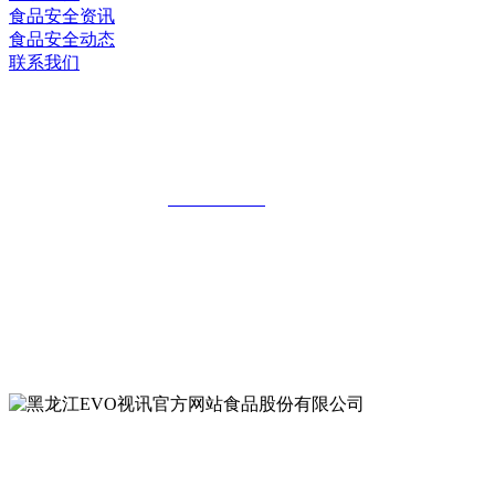
食品安全资讯
食品安全动态
联系我们
黑龙江EVO视讯官方网站食品股份有限
公司
全国统一客服热线：
18903658751
地址：哈尔滨南岗区红旗满族乡科技园区
地址：双城经济技术开发区娃哈哈路6号
地址：黑龙江萝北县宝泉岭二九0公路一号
地址：黑龙江省延寿县工业园区北泰山路5号
公众号二维码