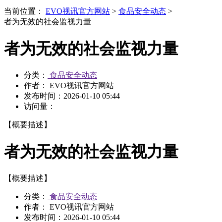
当前位置：
EVO视讯官方网站
>
食品安全动态
>
者为无效的社会监视力量
者为无效的社会监视力量
分类：
食品安全动态
作者： EVO视讯官方网站
发布时间：
2026-01-10 05:44
访问量：
【概要描述】
者为无效的社会监视力量
【概要描述】
分类：
食品安全动态
作者： EVO视讯官方网站
发布时间：
2026-01-10 05:44