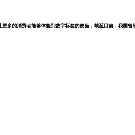
更多的消费者能够体验到数字标签的便当，截至目前，我国曾经有