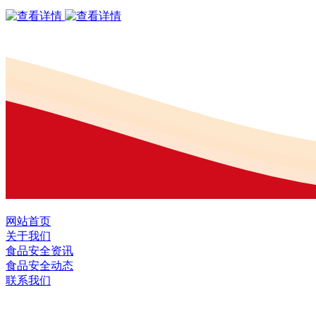
网站首页
关于我们
食品安全资讯
食品安全动态
联系我们
黑龙江EVO视讯官方网站食品股份有限公