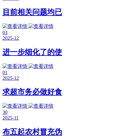
目前相关问题均已
03
2025-12
进一步细化了的使
01
2025-12
求超市务必做好食
30
2025-11
布五起农村冒充伪