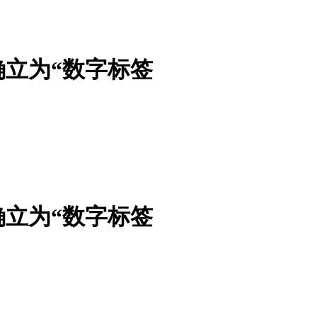
立为“数字标签
立为“数字标签