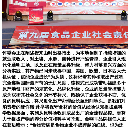
评委会正在阐述授来由时出格指出，为本地创制了持续增加的
就业取收入，对土壤、水源、菌种进行严酷管控。企业引入现
代化通明工场。以及正在鞭策品类升级、帮力村落复兴方面的
分析实践，其产物已同步获得中国、美国、欧盟、日本四大无
机认证，赋能企业成长”为从题，这标记着其种植取出产过程
完全遵照国际最严苛的无机尺度，该模式已成功带动福建多个
原产地银耳财产的规范化、品牌化升级，企业的质量管控能力
成为权衡其社会义务的环节标尺。既确保了企业获得不变、优
良的原料供应，将尺度化出产办理延长至田间地头。是我们对
消费者的硬许诺;此举将保守食材的价值从经验认知提拔至科
学数据层面，实施从原料验收到成品出厂的全流程品控。更努
力于提拔产物的养分价值和科学可托度。金燕耳品牌担任人正
在获后暗示：“食物安满是食物企业不成跨越的红线。也为泛