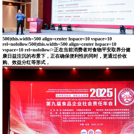
500)this.width=500 align=center hspace=10 vspace=10
rel=nofollow/500)this.width=500 align=center hspace=10
vspace=10 rel=nofollow/>正在当前消费者对食物平安取养分健
康日益注沉的布景下，正在确保便利性的同时，更通过价收
购、效益分红等形式，