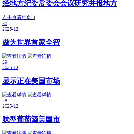
经地方纪委常委会会议研究并报地方
点击查看更多

30
2025-12
做为世界首家全智
29
2025-12
显示正在美国市场
28
2025-12
味型葡萄酒美国市