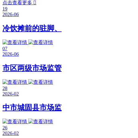
点击查看更多

19
2026-06
冷饮摊前的驻脚、
07
2026-06
市区两级市场监管
28
2026-02
中市城固县市场监
26
2026-02