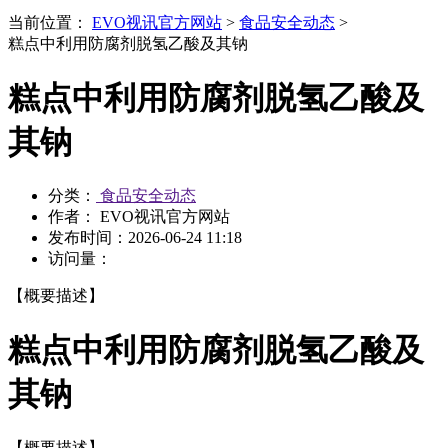
当前位置：
EVO视讯官方网站
>
食品安全动态
>
糕点中利用防腐剂脱氢乙酸及其钠
糕点中利用防腐剂脱氢乙酸及
其钠
分类：
食品安全动态
作者： EVO视讯官方网站
发布时间：
2026-06-24 11:18
访问量：
【概要描述】
糕点中利用防腐剂脱氢乙酸及
其钠
【概要描述】