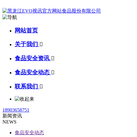
网站首页
关于我们

食品安全资讯

食品安全动态

联系我们

18903658751
新闻资讯
NEWS
食品安全动态